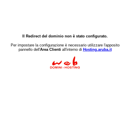
Il Redirect del dominio non è stato configurato.
Per impostare la configurazione è necessario utilizzare l'apposito
pannello dell'
Area Clienti
all'interno di
Hosting.aruba.it